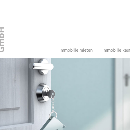
Immobilie mieten
Immobilie kau