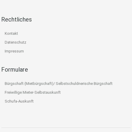
Rechtliches
Kontakt
Datenschutz
Impressum
Formulare
Bürgschaft (Mietbürgschaft)/ Selbstschuldnerische Bürgschaft
Freiwillige Mieter-Selbstauskunft
Schufa-Auskunft