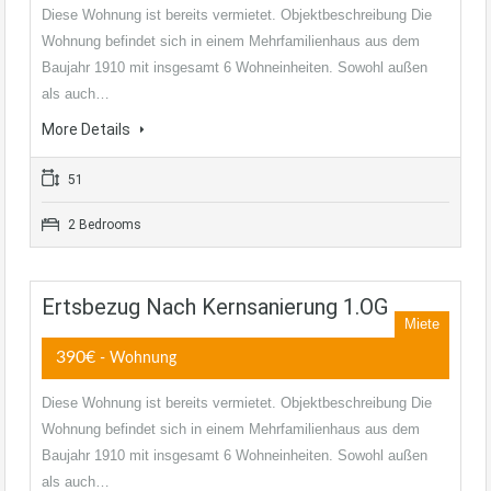
Diese Wohnung ist bereits vermietet. Objektbeschreibung Die
Wohnung befindet sich in einem Mehrfamilienhaus aus dem
Baujahr 1910 mit insgesamt 6 Wohneinheiten. Sowohl außen
als auch…
More Details
51
2 Bedrooms
Ertsbezug Nach Kernsanierung 1.OG
Miete
390€
- Wohnung
Diese Wohnung ist bereits vermietet. Objektbeschreibung Die
Wohnung befindet sich in einem Mehrfamilienhaus aus dem
Baujahr 1910 mit insgesamt 6 Wohneinheiten. Sowohl außen
als auch…