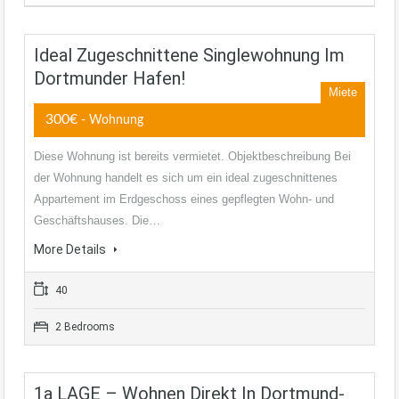
Ideal Zugeschnittene Singlewohnung Im
Dortmunder Hafen!
Miete
300€
- Wohnung
Diese Wohnung ist bereits vermietet. Objektbeschreibung Bei
der Wohnung handelt es sich um ein ideal zugeschnittenes
Appartement im Erdgeschoss eines gepflegten Wohn- und
Geschäftshauses. Die…
More Details
40
2 Bedrooms
1a LAGE – Wohnen Direkt In Dortmund-