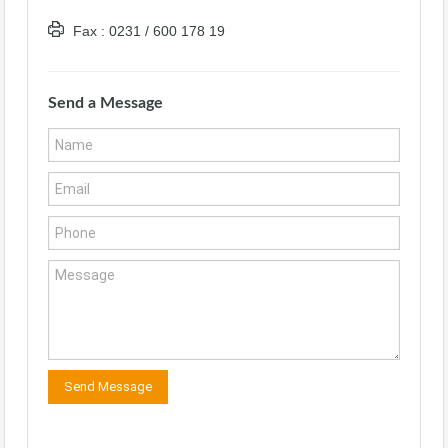
Fax : 0231 / 600 178 19
Send a Message