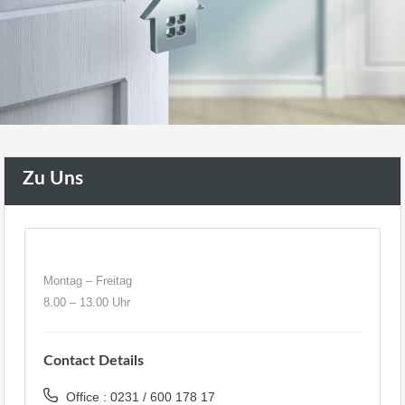
Zu Uns
Montag – Freitag
8.00 – 13.00 Uhr
Contact Details
Office : 0231 / 600 178 17