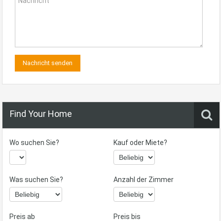
Find Your Home
Wo suchen Sie?
Kauf oder Miete?
Was suchen Sie?
Anzahl der Zimmer
Preis ab
Preis bis