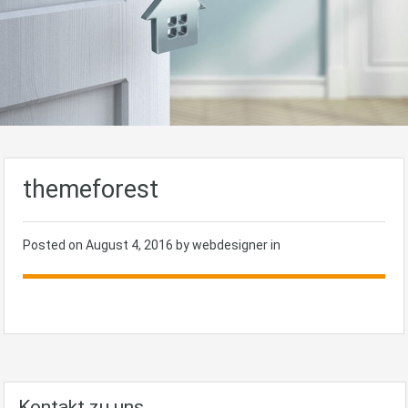
themeforest
Posted on
August 4, 2016
by webdesigner in
Kontakt zu uns