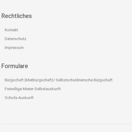
Rechtliches
Kontakt
Datenschutz
Impressum
Formulare
Bürgschaft (Mietbürgschaft)/ Selbstschuldnerische Bürgschaft
Freiwillige Mieter-Selbstauskunft
Schufa-Auskunft