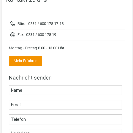
Büro : 0231 / 600 178 17-18
Fax : 0231 / 600 178 19
Montag - Freitag 8.00 - 13.00 Uhr
Mehr Erfahren
Nachricht senden