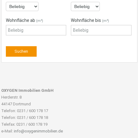
Wohnfläche ab
Wohnfläche bis
(m³)
(m³)
OXYGEN Immobilien GmbH
Herderstr. 8
44147 Dortmund
Telefon: 0231 / 600 178 17
Telefon: 0231 / 600 178 18
Telefax: 0231 / 600 178 19
e-Mail:
info@oxygenimmobilien.de