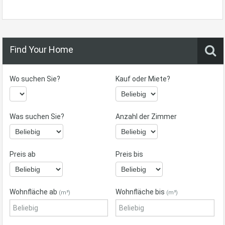
Find Your Home
Wo suchen Sie?
Kauf oder Miete?
Was suchen Sie?
Anzahl der Zimmer
Preis ab
Preis bis
Wohnfläche ab
Wohnfläche bis
(m³)
(m³)