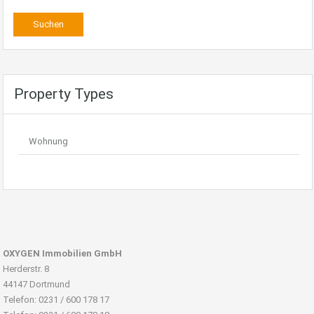
Property Types
Wohnung
OXYGEN Immobilien GmbH
Herderstr. 8
44147 Dortmund
Telefon: 0231 / 600 178 17